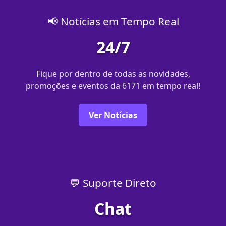
📢 Notícias em Tempo Real
24/7
Fique por dentro de todas as novidades,
promoções e eventos da 6171 em tempo real!
Ver Notícias
💬 Suporte Direto
Chat