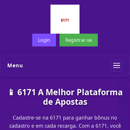
Login
Registrar-se
Menu
📱 6171 A Melhor Plataforma
de Apostas
Cadastre-se na 6171 para ganhar bônus no
cadastro e em cada recarga. Com a 6171, você