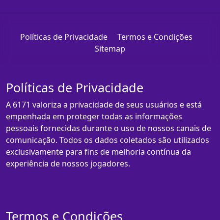
Políticas de Privacidade
Termos e Condições
Sitemap
Políticas de Privacidade
A 6171 valoriza a privacidade de seus usuários e está
empenhada em proteger todas as informações
pessoais fornecidas durante o uso de nossos canais de
comunicação. Todos os dados coletados são utilizados
exclusivamente para fins de melhoria contínua da
experiência de nossos jogadores.
Termos e Condições