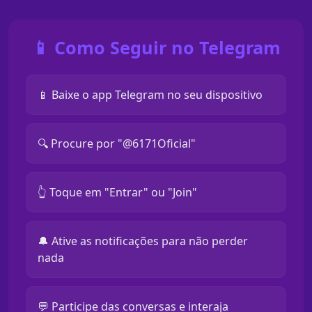
📱 Como Seguir no Telegram
📱 Baixe o app Telegram no seu dispositivo
🔍 Procure por "@6171Oficial"
👆 Toque em "Entrar" ou "Join"
🔔 Ative as notificações para não perder
nada
💬 Participe das conversas e interaja