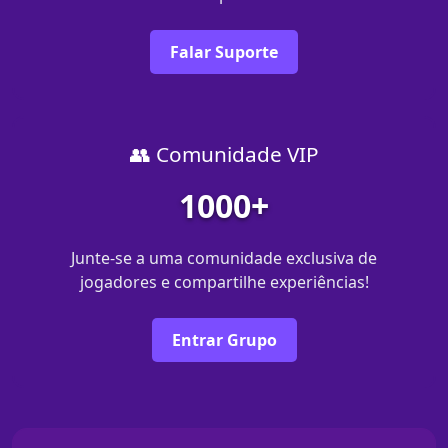
Falar Suporte
👥 Comunidade VIP
1000+
Junte-se a uma comunidade exclusiva de
jogadores e compartilhe experiências!
Entrar Grupo