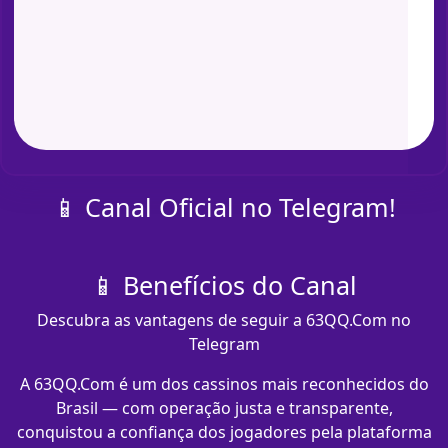
📱 Canal Oficial no Telegram!
📱 Benefícios do Canal
Descubra as vantagens de seguir a 63QQ.Com no
Telegram
A 63QQ.Com é um dos cassinos mais reconhecidos do
Brasil — com operação justa e transparente,
conquistou a confiança dos jogadores pela plataforma