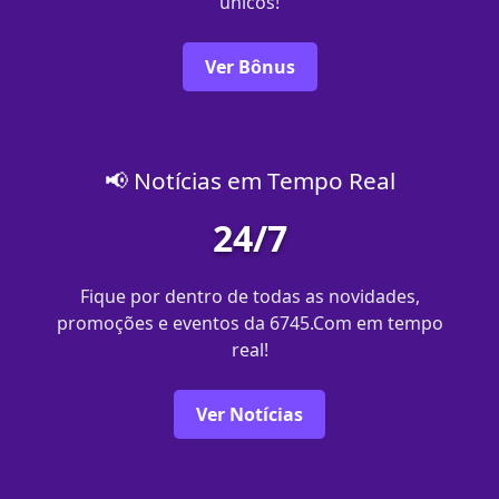
únicos!
Ver Bônus
📢 Notícias em Tempo Real
24/7
Fique por dentro de todas as novidades,
promoções e eventos da 6745.Com em tempo
real!
Ver Notícias