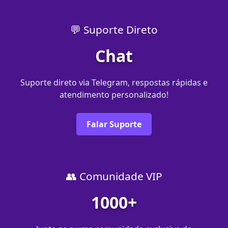
💬 Suporte Direto
Chat
Suporte direto via Telegram, respostas rápidas e
atendimento personalizado!
Falar Suporte
👥 Comunidade VIP
1000+