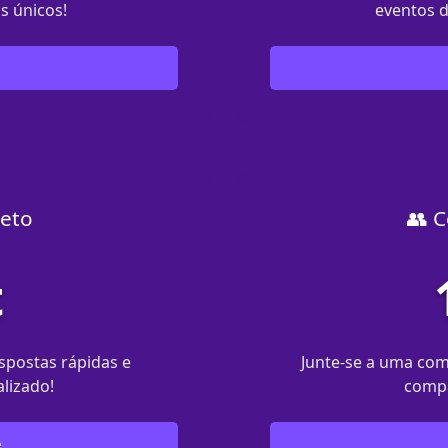
s únicos!
eventos d
reto
👥 
t
espostas rápidas e
Junte-se a uma com
lizado!
compa
e