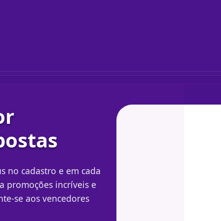
or
postas
s no cadastro e em cada
a promoções incríveis e
unte-se aos vencedores