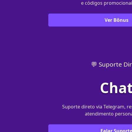
e códigos promocionai
Ver Bônus
💬 Suporte Di
Cha
Suporte direto via Telegram, r
atendimento persona
Falar Suport