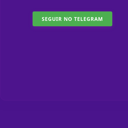
SEGUIR NO TELEGRAM