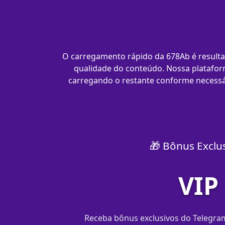
O carregamento rápido da 678Ab é result
qualidade do conteúdo. Nossa plataform
carregando o restante conforme necess
🎁 Bônus Exclu
VIP
Receba bônus exclusivos do Telegra