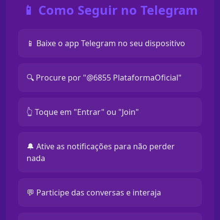
📱 Como Seguir no Telegram
📱 Baixe o app Telegram no seu dispositivo
🔍 Procure por "@6855 PlataformaOficial"
👆 Toque em "Entrar" ou "Join"
🔔 Ative as notificações para não perder
nada
💬 Participe das conversas e interaja