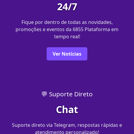
24/7
Fique por dentro de todas as novidades,
promoções e eventos da 6855 Plataforma em
tempo real!
Ver Notícias
💬 Suporte Direto
Chat
Suporte direto via Telegram, respostas rápidas e
atendimento personalizado!