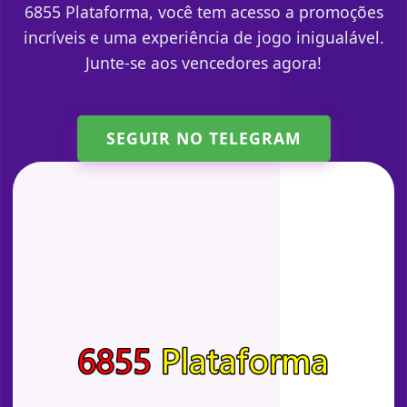
6855 Plataforma, você tem acesso a promoções
incríveis e uma experiência de jogo inigualável.
Junte-se aos vencedores agora!
SEGUIR NO TELEGRAM