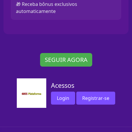
🎁 Receba bônus exclusivos
automaticamente
SEGUIR AGORA
Acessos
Login
Registrar-se