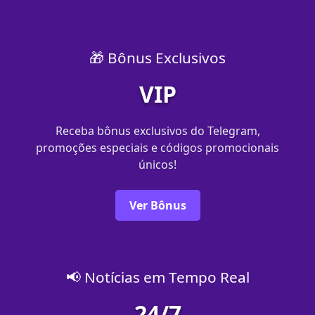
🎁 Bônus Exclusivos
VIP
Receba bônus exclusivos do Telegram,
promoções especiais e códigos promocionais
únicos!
Ver Bônus
📢 Notícias em Tempo Real
24/7