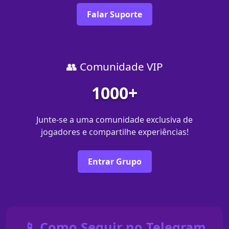
Falar Suporte
👥 Comunidade VIP
1000+
Junte-se a uma comunidade exclusiva de
jogadores e compartilhe experiências!
Entrar Grupo
📱 Como Seguir no Telegram