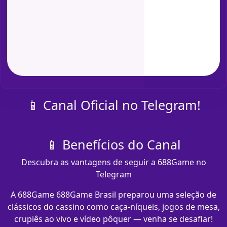
📱 Canal Oficial no Telegram!
📱 Benefícios do Canal
Descubra as vantagens de seguir a 688Game no
Telegram
A 688Game 688Game Brasil preparou uma seleção de
clássicos do cassino como caça-níqueis, jogos de mesa,
crupiês ao vivo e vídeo pôquer — venha se desafiar!