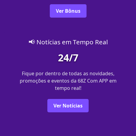
Ver Bônus
📢 Notícias em Tempo Real
24/7
Fique por dentro de todas as novidades,
promoções e eventos da 68Z Com APP em
tempo real!
Ver Notícias