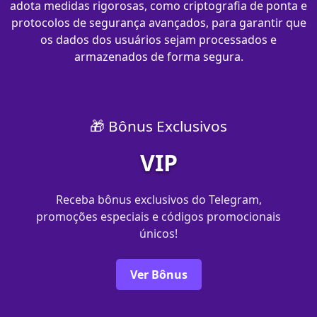
adota medidas rigorosas, como criptografia de ponta e
protocolos de segurança avançados, para garantir que
os dados dos usuários sejam processados e
armazenados de forma segura.
🎁 Bônus Exclusivos
VIP
Receba bônus exclusivos do Telegram,
promoções especiais e códigos promocionais
únicos!
Ver Bônus