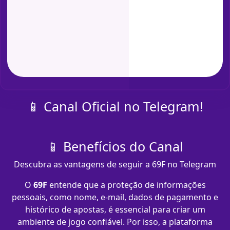
📱 Canal Oficial no Telegram!
📱 Benefícios do Canal
Descubra as vantagens de seguir a 69F no Telegram
O
69F
entende que a proteção de informações
pessoais, como nome, e-mail, dados de pagamento e
histórico de apostas, é essencial para criar um
ambiente de jogo confiável. Por isso, a plataforma