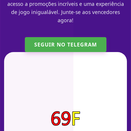
acesso a promoções incríveis e uma experiência
de jogo inigualável. Junte-se aos vencedores
agora!
SEGUIR NO TELEGRAM