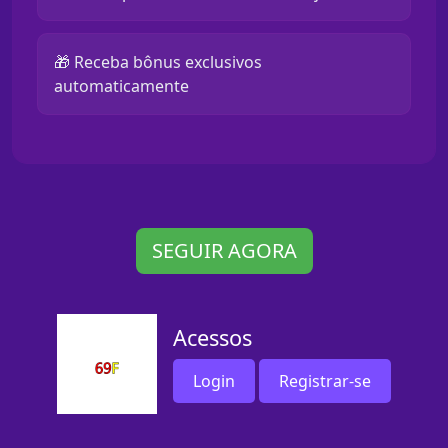
🎁 Receba bônus exclusivos
automaticamente
SEGUIR AGORA
Acessos
Login
Registrar-se