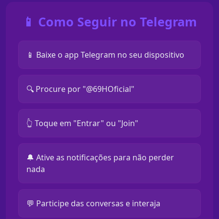
📱 Como Seguir no Telegram
📱 Baixe o app Telegram no seu dispositivo
🔍 Procure por "@69HOficial"
👆 Toque em "Entrar" ou "Join"
🔔 Ative as notificações para não perder
nada
💬 Participe das conversas e interaja