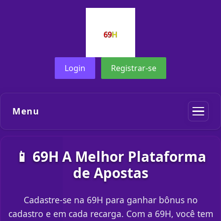
Login
Registrar-se
Menu
📱 69H A Melhor Plataforma
de Apostas
Cadastre-se na 69H para ganhar bônus no
cadastro e em cada recarga. Com a 69H, você tem