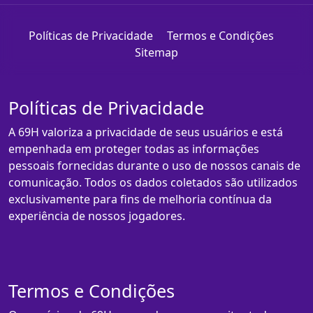
Políticas de Privacidade
Termos e Condições
Sitemap
Políticas de Privacidade
A 69H valoriza a privacidade de seus usuários e está
empenhada em proteger todas as informações
pessoais fornecidas durante o uso de nossos canais de
comunicação. Todos os dados coletados são utilizados
exclusivamente para fins de melhoria contínua da
experiência de nossos jogadores.
Termos e Condições