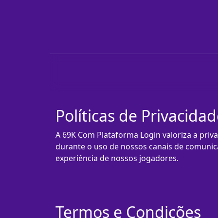
Políticas de Privacida
A 69K Com Plataforma Login valoriza a pri
durante o uso de nossos canais de comunica
experiência de nossos jogadores.
Termos e Condições