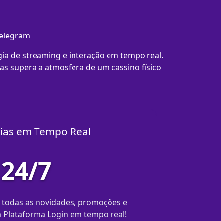
Telegram
ia de streaming e interação em tempo real.
as supera a atmosfera de um cassino físico
cias em Tempo Real
24/7
e todas as novidades, promoções e
 Plataforma Login em tempo real!