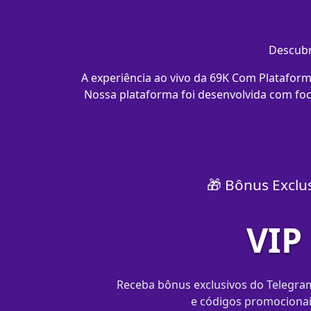
Descubr
A experiência ao vivo da 69K Com Platafor
Nossa plataforma foi desenvolvida com foc
🎁 Bônus Exclu
VIP
Receba bônus exclusivos do Telegra
e códigos promocionai