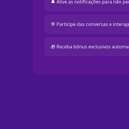
🔔 Ative as notificações para não p
💬 Participe das conversas e interaj
🎁 Receba bônus exclusivos autom