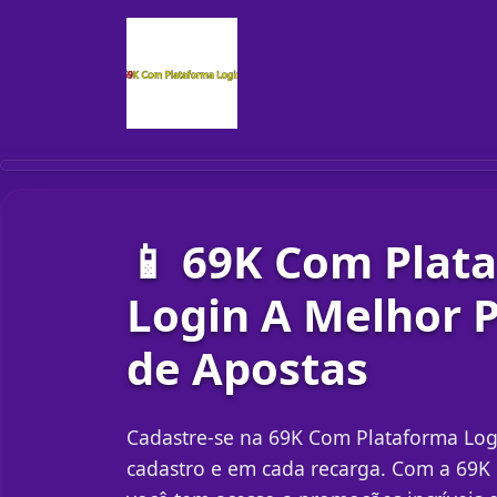
📱 69K Com Plat
Login A Melhor 
de Apostas
Cadastre-se na 69K Com Plataforma Lo
cadastro e em cada recarga. Com a 69K