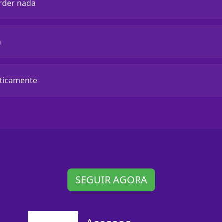
erder nada
a
aticamente
SEGUIR AGORA