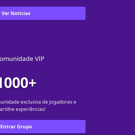
Ver Notícias
Comunidade VIP
1000+
unidade exclusiva de jogadores e
rtilhe experiências!
Entrar Grupo