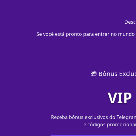
Desc
Se você está pronto para entrar no mundo
🎁 Bônus Exclu
VIP
Receba bônus exclusivos do Telegra
e códigos promocionai