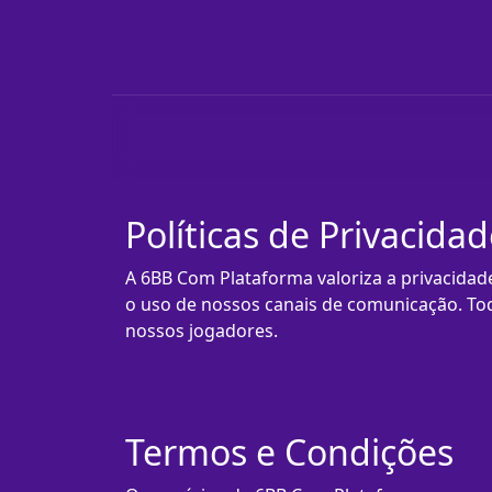
Políticas de Privacida
A 6BB Com Plataforma valoriza a privacida
o uso de nossos canais de comunicação. Tod
nossos jogadores.
Termos e Condições