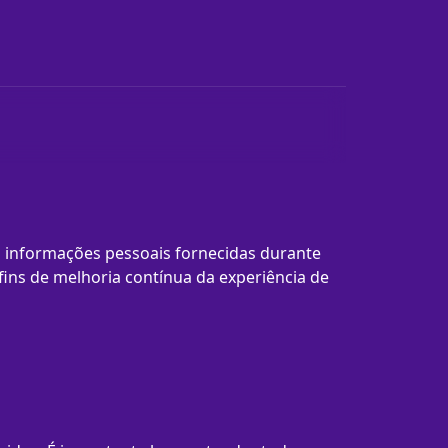
s informações pessoais fornecidas durante
fins de melhoria contínua da experiência de