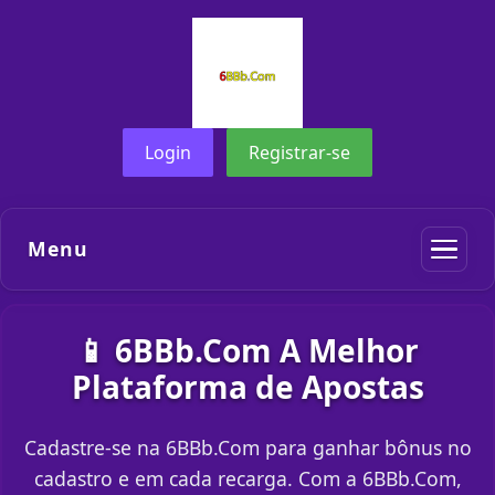
Login
Registrar-se
Menu
📱 6BBb.Com A Melhor
Plataforma de Apostas
Cadastre-se na 6BBb.Com para ganhar bônus no
cadastro e em cada recarga. Com a 6BBb.Com,