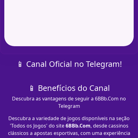
📱 Canal Oficial no Telegram!
📱 Benefícios do Canal
Descubra as vantagens de seguir a 6BBb.Com no
Telegram
Descubra a variedade de jogos disponíveis na seção
'Todos os Jogos' do site
6BBb.Com
, desde cassinos
clássicos a apostas esportivas, com uma experiência