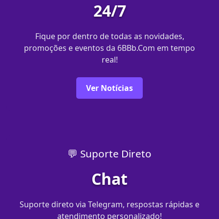
24/7
Fique por dentro de todas as novidades,
promoções e eventos da 6BBb.Com em tempo
real!
Ver Notícias
💬 Suporte Direto
Chat
Suporte direto via Telegram, respostas rápidas e
atendimento personalizado!