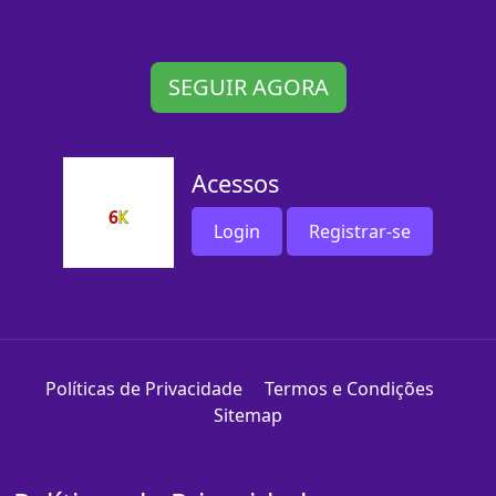
SEGUIR AGORA
Acessos
Login
Registrar-se
Políticas de Privacidade
Termos e Condições
Sitemap