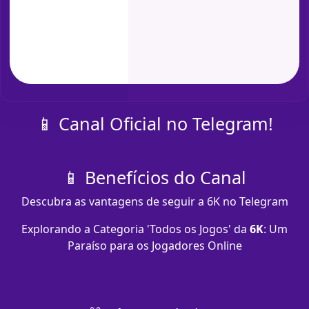
📱 Canal Oficial no Telegram!
📱 Benefícios do Canal
Descubra as vantagens de seguir a 6K no Telegram
Explorando a Categoria 'Todos os Jogos' da
6K
: Um
Paraíso para os Jogadores Online