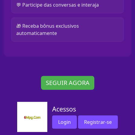
💬 Participe das conversas e interaja
🎁 Receba bônus exclusivos
automaticamente
SEGUIR AGORA
Acessos
Login
Registrar-se