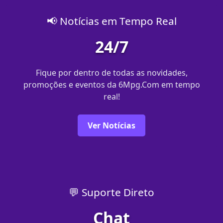
📢 Notícias em Tempo Real
24/7
Fique por dentro de todas as novidades,
promoções e eventos da 6Mpg.Com em tempo
real!
Ver Notícias
💬 Suporte Direto
Chat