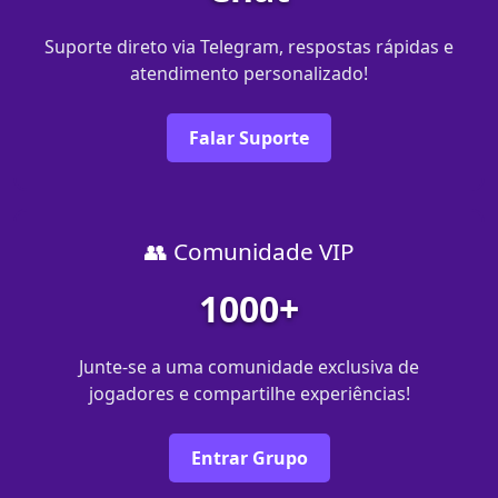
Suporte direto via Telegram, respostas rápidas e
atendimento personalizado!
Falar Suporte
👥 Comunidade VIP
1000+
Junte-se a uma comunidade exclusiva de
jogadores e compartilhe experiências!
Entrar Grupo