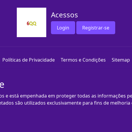
Acessos
Login
Registrar-se
Políticas de Privacidade
Termos e Condições
Sitemap
de
rios e está empenhada em proteger todas as informações pe
tados são utilizados exclusivamente para fins de melhoria