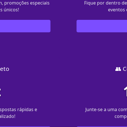
m, promoções especiais
Fique por dentro d
s únicos!
eventos 
reto
👥 
t
espostas rápidas e
Junte-se a uma com
lizado!
compa