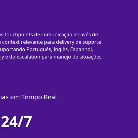
s touchpoints de comunicação através de
e context relevante para delivery de suporte
(suportando Português, Inglês, Espanhol,
y e de-escalation para manejo de situações
cias em Tempo Real
24/7