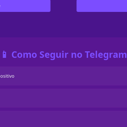
e
📱 Como Seguir no Telegram
ositivo