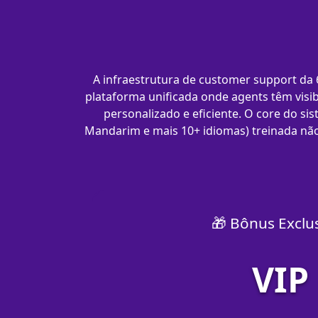
A infraestrutura de customer support d
plataforma unificada onde agents têm visibi
personalizado e eficiente. O core do si
Mandarim e mais 10+ idiomas) treinada não
🎁 Bônus Exclu
VIP