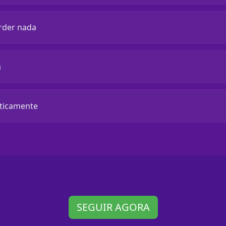
erder nada
a
aticamente
SEGUIR AGORA