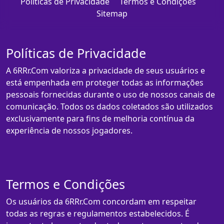
Políticas de Privacidade
Termos e Condições
Sitemap
Políticas de Privacidade
A 6RRr.Com valoriza a privacidade de seus usuários e
está empenhada em proteger todas as informações
pessoais fornecidas durante o uso de nossos canais de
comunicação. Todos os dados coletados são utilizados
exclusivamente para fins de melhoria contínua da
experiência de nossos jogadores.
Termos e Condições
Os usuários da 6RRr.Com concordam em respeitar
todas as regras e regulamentos estabelecidos. É