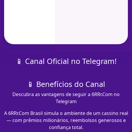
📱 Canal Oficial no Telegram!
📱 Benefícios do Canal
Descubra as vantagens de seguir a 6RRr.Com no
Telegram
A 6RRr.Com Brasil simula o ambiente de um cassino real
— com prêmios milionários, reembolsos generosos e
confiança total.