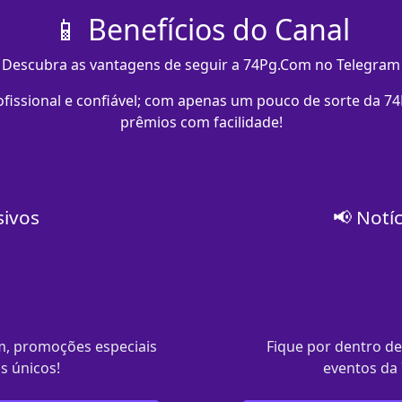
📱 Benefícios do Canal
Descubra as vantagens de seguir a 74Pg.Com no Telegram
ofissional e confiável; com apenas um pouco de sorte da 7
prêmios com facilidade!
sivos
📢 Notí
m, promoções especiais
Fique por dentro d
s únicos!
eventos da