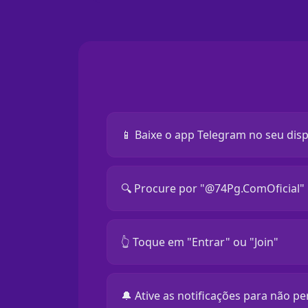
📱 Baixe o app Telegram no seu disp
🔍 Procure por "@74Pg.ComOficial"
👆 Toque em "Entrar" ou "Join"
🔔 Ative as notificações para não p