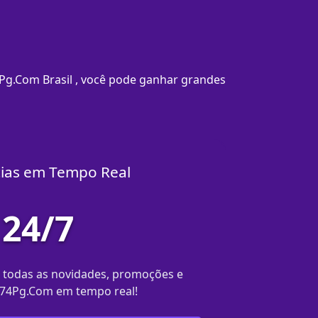
4Pg.Com Brasil , você pode ganhar grandes
cias em Tempo Real
24/7
e todas as novidades, promoções e
 74Pg.Com em tempo real!