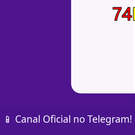
📱 Canal Oficial no Telegram!