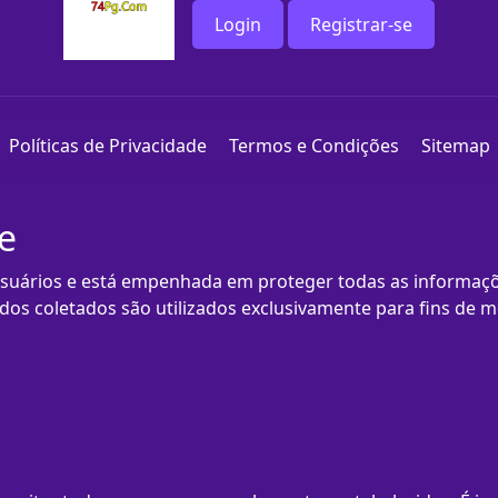
Login
Registrar-se
Políticas de Privacidade
Termos e Condições
Sitemap
de
 usuários e está empenhada em proteger todas as informaçõ
os coletados são utilizados exclusivamente para fins de m