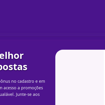
elhor
postas
bônus no cadastro e em
em acesso a promoções
ualável. Junte-se aos