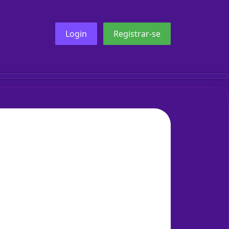
Login
Registrar-se