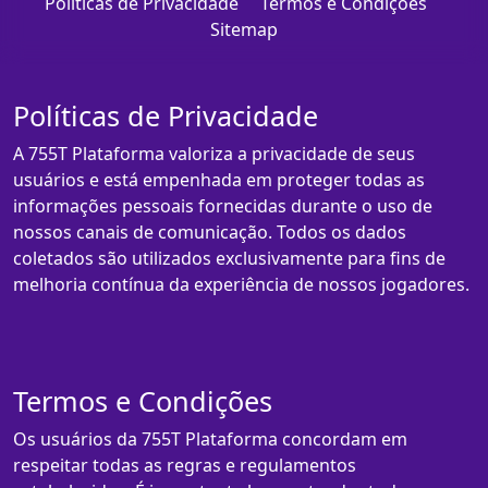
Políticas de Privacidade
Termos e Condições
Sitemap
Políticas de Privacidade
A 755T Plataforma valoriza a privacidade de seus
usuários e está empenhada em proteger todas as
informações pessoais fornecidas durante o uso de
nossos canais de comunicação. Todos os dados
coletados são utilizados exclusivamente para fins de
melhoria contínua da experiência de nossos jogadores.
Termos e Condições
Os usuários da 755T Plataforma concordam em
respeitar todas as regras e regulamentos