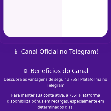
📱 Canal Oficial no Telegram!
📱 Benefícios do Canal
Descubra as vantagens de seguir a 755T Plataforma no
Telegram
Para manter sua conta ativa, a 755T Plataforma
disponibiliza bônus em recargas, especialmente em
determinados dias.