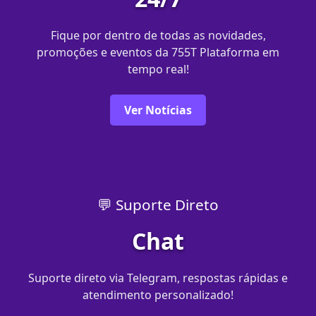
Fique por dentro de todas as novidades,
promoções e eventos da 755T Plataforma em
tempo real!
Ver Notícias
💬 Suporte Direto
Chat
Suporte direto via Telegram, respostas rápidas e
atendimento personalizado!