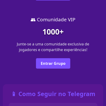
👥 Comunidade VIP
1000+
Junte-se a uma comunidade exclusiva de
jogadores e compartilhe experiências!
Entrar Grupo
📱 Como Seguir no Telegram