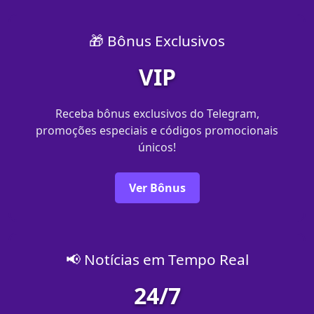
🎁 Bônus Exclusivos
VIP
Receba bônus exclusivos do Telegram,
promoções especiais e códigos promocionais
únicos!
Ver Bônus
📢 Notícias em Tempo Real
24/7