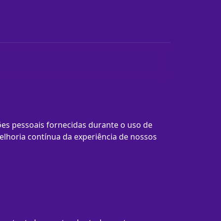
ões pessoais fornecidas durante o uso de
elhoria contínua da experiência de nossos