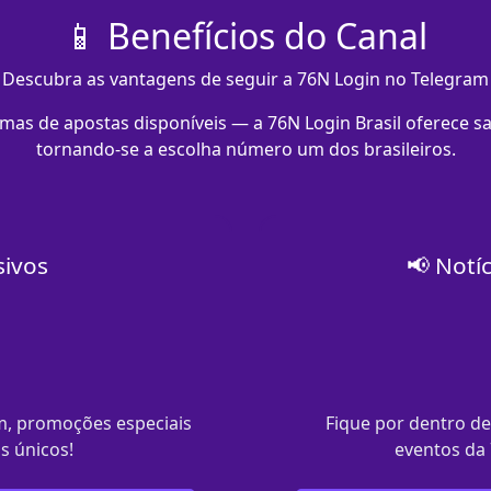
📱 Benefícios do Canal
Descubra as vantagens de seguir a 76N Login no Telegram
as de apostas disponíveis — a 76N Login Brasil oferece sa
tornando-se a escolha número um dos brasileiros.
sivos
📢 Notí
m, promoções especiais
Fique por dentro d
s únicos!
eventos da