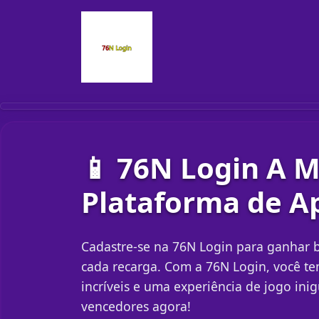
📱 76N Login A 
Plataforma de A
Cadastre-se na 76N Login para ganhar 
cada recarga. Com a 76N Login, você t
incríveis e uma experiência de jogo inig
vencedores agora!