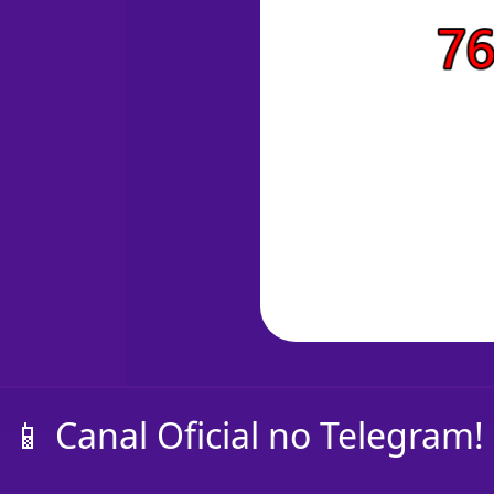
📱 Canal Oficial no Telegram!