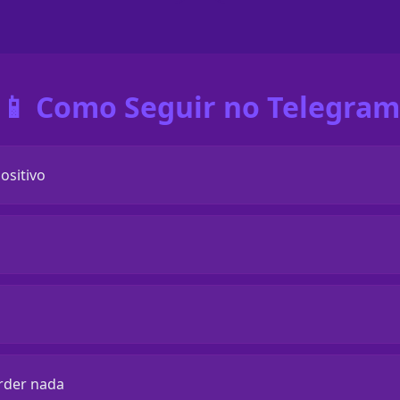
📱 Como Seguir no Telegram
ositivo
erder nada