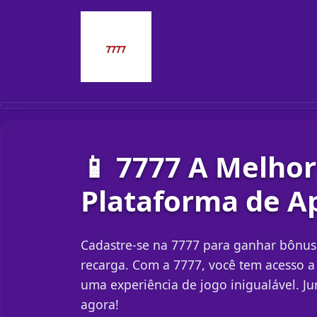
📱 7777 A Melhor
Plataforma de A
Cadastre-se na 7777 para ganhar bônus
recarga. Com a 7777, você tem acesso a
uma experiência de jogo inigualável. J
agora!