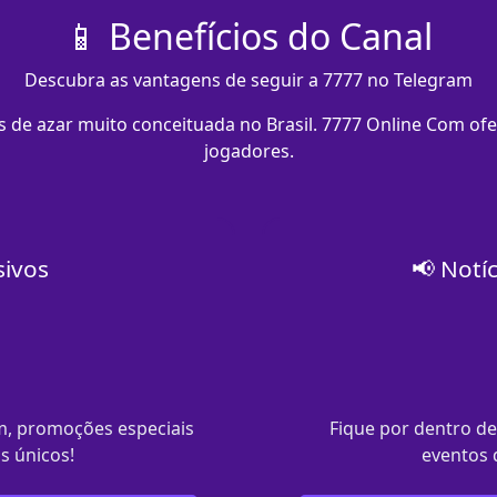
📱 Benefícios do Canal
Descubra as vantagens de seguir a 7777 no Telegram
 de azar muito conceituada no Brasil. 7777 Online Com of
jogadores.
sivos
📢 Notí
m, promoções especiais
Fique por dentro d
s únicos!
eventos 