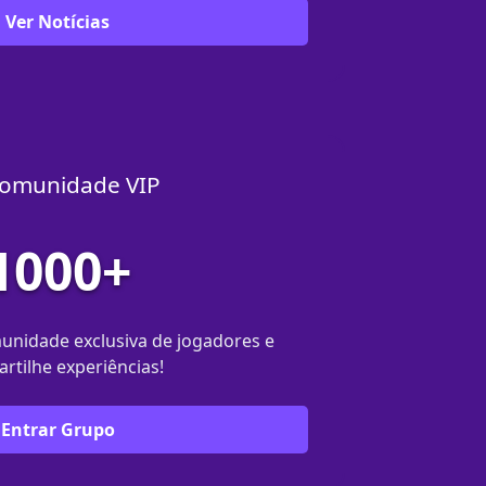
Ver Notícias
Comunidade VIP
1000+
unidade exclusiva de jogadores e
rtilhe experiências!
Entrar Grupo