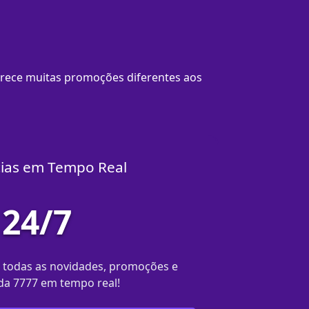
erece muitas promoções diferentes aos
cias em Tempo Real
24/7
e todas as novidades, promoções e
da 7777 em tempo real!