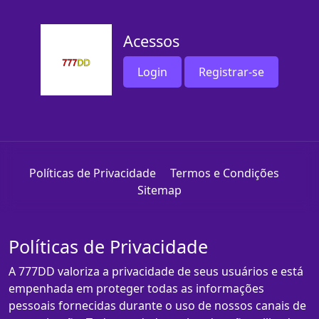
Acessos
Login
Registrar-se
Políticas de Privacidade
Termos e Condições
Sitemap
Políticas de Privacidade
A 777DD valoriza a privacidade de seus usuários e está
empenhada em proteger todas as informações
pessoais fornecidas durante o uso de nossos canais de