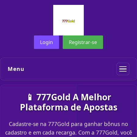
Login
Registrar-se
Menu
📱 777Gold A Melhor
Plataforma de Apostas
Cadastre-se na 777Gold para ganhar bônus no
cadastro e em cada recarga. Com a 777Gold, você