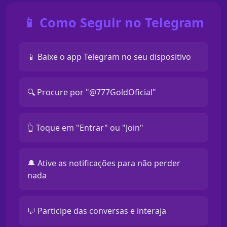
📱 Como Seguir no Telegram
📱 Baixe o app Telegram no seu dispositivo
🔍 Procure por "@777GoldOficial"
👆 Toque em "Entrar" ou "Join"
🔔 Ative as notificações para não perder
nada
💬 Participe das conversas e interaja