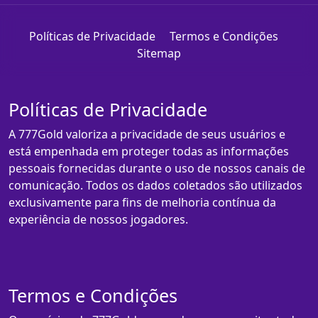
Políticas de Privacidade
Termos e Condições
Sitemap
Políticas de Privacidade
A 777Gold valoriza a privacidade de seus usuários e
está empenhada em proteger todas as informações
pessoais fornecidas durante o uso de nossos canais de
comunicação. Todos os dados coletados são utilizados
exclusivamente para fins de melhoria contínua da
experiência de nossos jogadores.
Termos e Condições