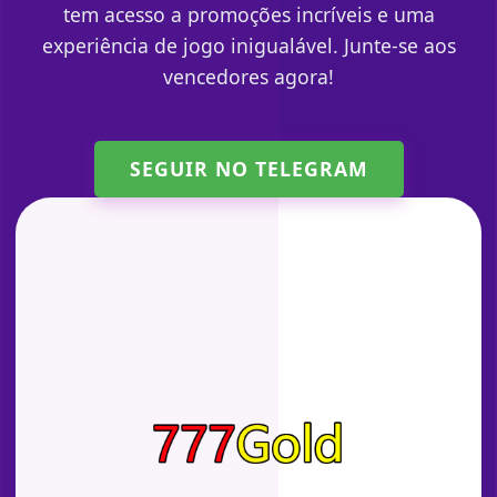
tem acesso a promoções incríveis e uma
experiência de jogo inigualável. Junte-se aos
vencedores agora!
SEGUIR NO TELEGRAM