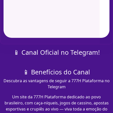
📱 Canal Oficial no Telegram!
📱 Benefícios do Canal
Descubra as vantagens de seguir a 777H Plataforma no
Telegram
Um site da 777H Plataforma dedicado ao povo
brasileiro, com caça-níqueis, jogos de cassino, apostas
esportivas e crupiês ao vivo — viva toda a emoção do