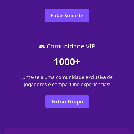
Falar Suporte
👥 Comunidade VIP
1000+
Junte-se a uma comunidade exclusiva de
jogadores e compartilhe experiências!
Entrar Grupo