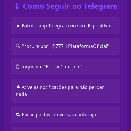
📱 Como Seguir no Telegram
📱 Baixe o app Telegram no seu dispositivo
🔍 Procure por "@777H PlataformaOficial"
👆 Toque em "Entrar" ou "Join"
🔔 Ative as notificações para não perder
nada
💬 Participe das conversas e interaja