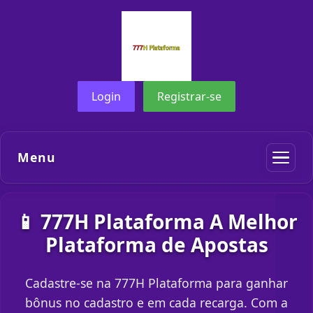
Login
Registrar-se
Menu
📱 777H Plataforma A Melhor
Plataforma de Apostas
Cadastre-se na 777H Plataforma para ganhar
bônus no cadastro e em cada recarga. Com a