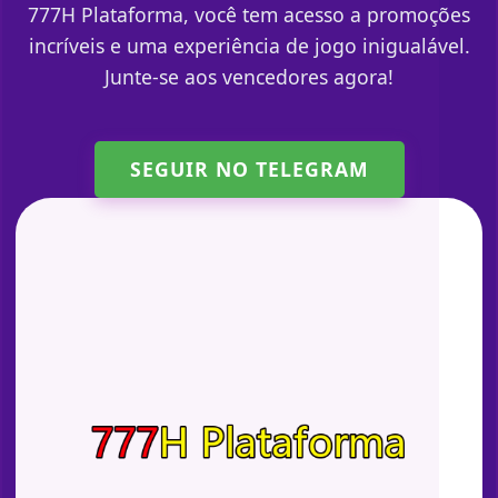
777H Plataforma, você tem acesso a promoções
incríveis e uma experiência de jogo inigualável.
Junte-se aos vencedores agora!
SEGUIR NO TELEGRAM