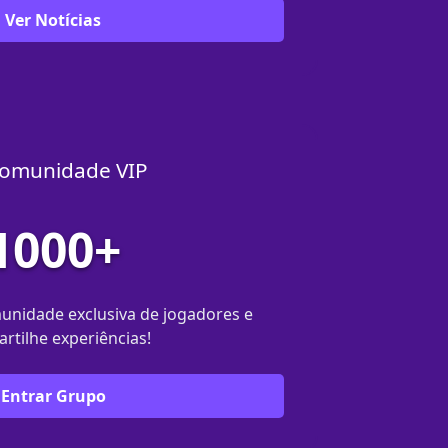
Ver Notícias
Comunidade VIP
1000+
unidade exclusiva de jogadores e
rtilhe experiências!
Entrar Grupo