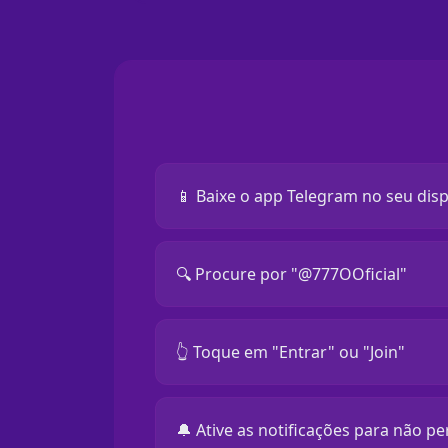
📱 Baixe o app Telegram no seu disp
🔍 Procure por "@777OOficial"
👆 Toque em "Entrar" ou "Join"
🔔 Ative as notificações para não p