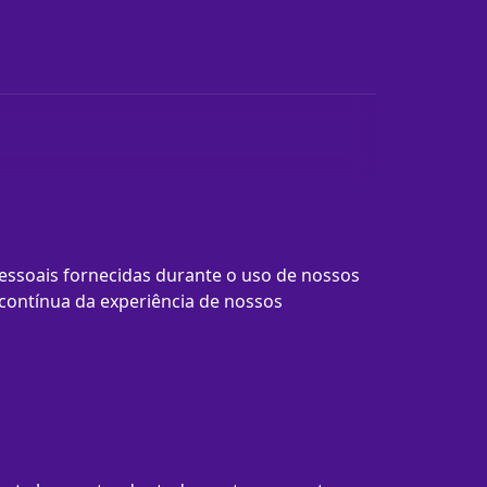
essoais fornecidas durante o uso de nossos
 contínua da experiência de nossos