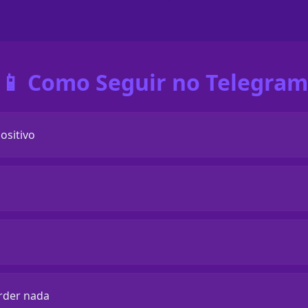
📱 Como Seguir no Telegram
ositivo
erder nada