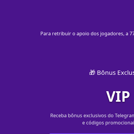
Para retribuir o apoio dos jogadores, a 
🎁 Bônus Exclu
VIP
Receba bônus exclusivos do Telegra
e códigos promocionai