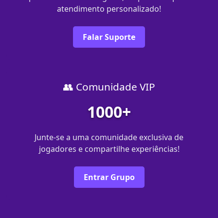
atendimento personalizado!
Falar Suporte
👥 Comunidade VIP
1000+
Junte-se a uma comunidade exclusiva de
jogadores e compartilhe experiências!
Entrar Grupo