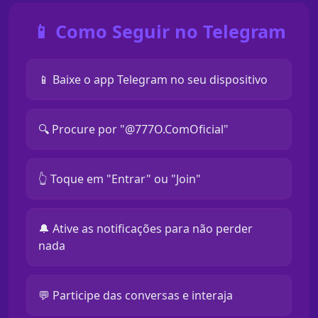
📱 Como Seguir no Telegram
📱 Baixe o app Telegram no seu dispositivo
🔍 Procure por "@777O.ComOficial"
👆 Toque em "Entrar" ou "Join"
🔔 Ative as notificações para não perder
nada
💬 Participe das conversas e interaja