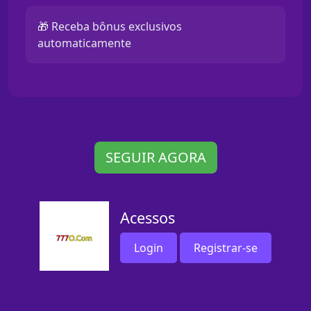
🎁 Receba bônus exclusivos
automaticamente
SEGUIR AGORA
Acessos
Login
Registrar-se