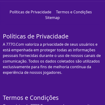
Políticas de Privacidade
Termos e Condições
Sitemap
Políticas de Privacidade
A 777O.Com valoriza a privacidade de seus usuários e
está empenhada em proteger todas as informações
pessoais fornecidas durante o uso de nossos canais de
comunicação. Todos os dados coletados são utilizados
exclusivamente para fins de melhoria contínua da
experiência de nossos jogadores.
Termos e Condições