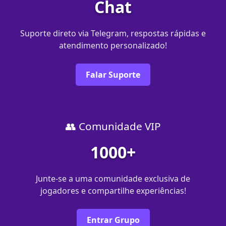
Chat
Suporte direto via Telegram, respostas rápidas e
atendimento personalizado!
Falar Suporte
👥 Comunidade VIP
1000+
Junte-se a uma comunidade exclusiva de
jogadores e compartilhe experiências!
Entrar Grupo