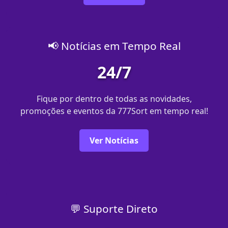
📢 Notícias em Tempo Real
24/7
Fique por dentro de todas as novidades,
promoções e eventos da 777Sort em tempo real!
Ver Notícias
💬 Suporte Direto