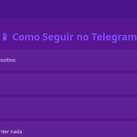
📱 Como Seguir no Telegram
ositivo
erder nada