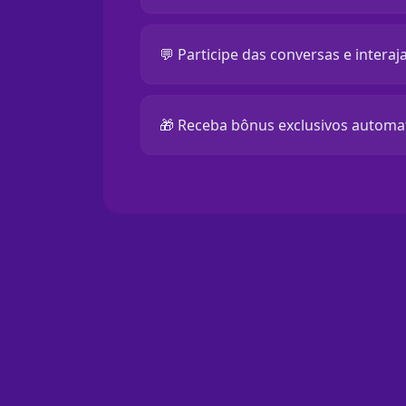
💬 Participe das conversas e interaj
🎁 Receba bônus exclusivos autom