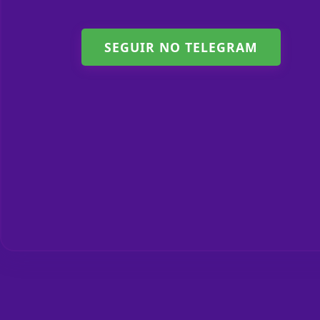
SEGUIR NO TELEGRAM