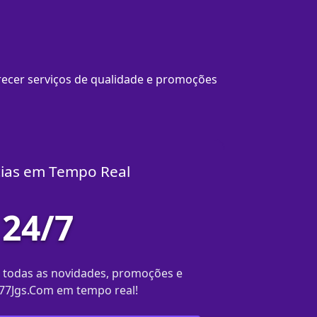
erecer serviços de qualidade e promoções
cias em Tempo Real
24/7
e todas as novidades, promoções e
 77Jgs.Com em tempo real!