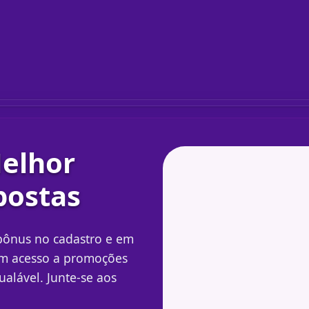
Melhor
postas
bônus no cadastro e em
em acesso a promoções
ualável. Junte-se aos