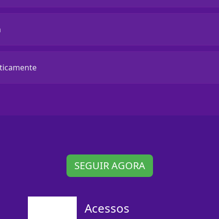
a
aticamente
SEGUIR AGORA
Acessos