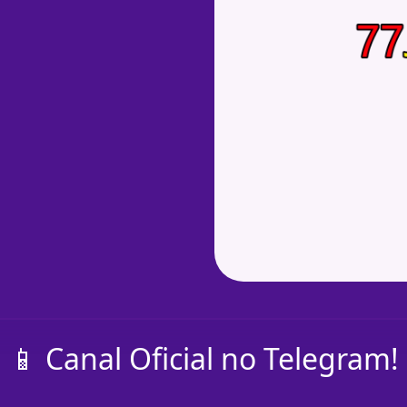
📱 Canal Oficial no Telegram!