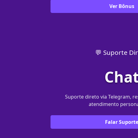
Ver Bônus
💬 Suporte Di
Cha
Suporte direto via Telegram, r
atendimento persona
Falar Suport