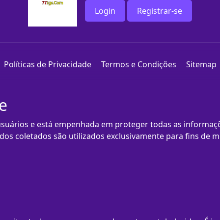
Login
Registrar-se
Políticas de Privacidade
Termos e Condições
Sitemap
de
 usuários e está empenhada em proteger todas as informaç
os coletados são utilizados exclusivamente para fins de m