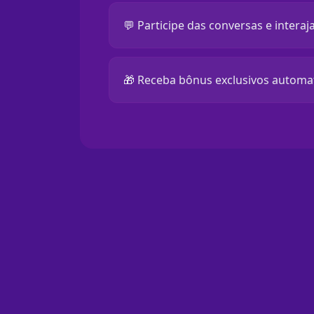
💬 Participe das conversas e interaj
🎁 Receba bônus exclusivos autom