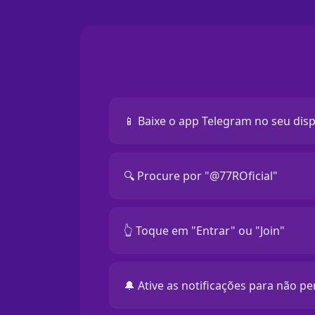
📱 Baixe o app Telegram no seu disp
🔍 Procure por "@77ROficial"
👆 Toque em "Entrar" ou "Join"
🔔 Ative as notificações para não p