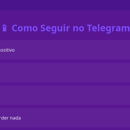
📱 Como Seguir no Telegram
ositivo
erder nada