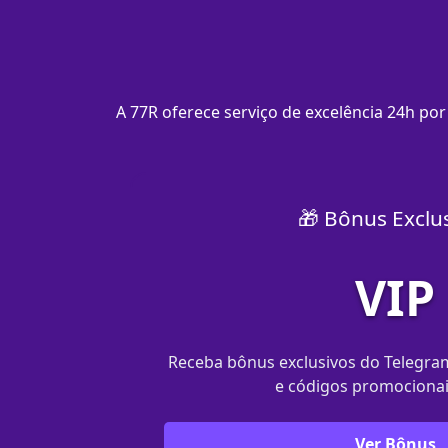
A 77R oferece serviço de excelência 24h po
🎁 Bônus Exclu
VIP
Receba bônus exclusivos do Telegra
e códigos promocionai
Ver Bônus