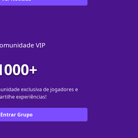
Comunidade VIP
1000+
unidade exclusiva de jogadores e
rtilhe experiências!
Entrar Grupo