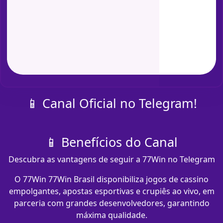
📱 Canal Oficial no Telegram!
📱 Benefícios do Canal
Descubra as vantagens de seguir a 77Win no Telegram
O 77Win 77Win Brasil disponibiliza jogos de cassino
empolgantes, apostas esportivas e crupiês ao vivo, em
parceria com grandes desenvolvedores, garantindo
máxima qualidade.