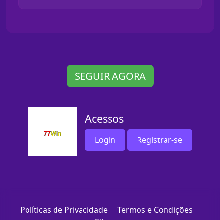
SEGUIR AGORA
Acessos
Login
Registrar-se
Políticas de Privacidade
Termos e Condições