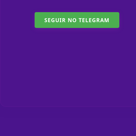
SEGUIR NO TELEGRAM