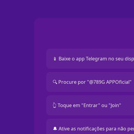
📱 Baixe o app Telegram no seu disp
🔍 Procure por "@789G APPOficial"
👆 Toque em "Entrar" ou "Join"
🔔 Ative as notificações para não p