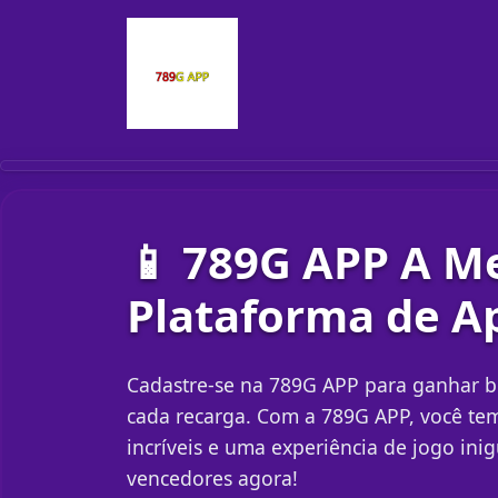
📱 789G APP A M
Plataforma de A
Cadastre-se na 789G APP para ganhar b
cada recarga. Com a 789G APP, você te
incríveis e uma experiência de jogo inig
vencedores agora!