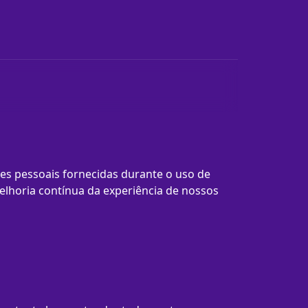
es pessoais fornecidas durante o uso de
elhoria contínua da experiência de nossos