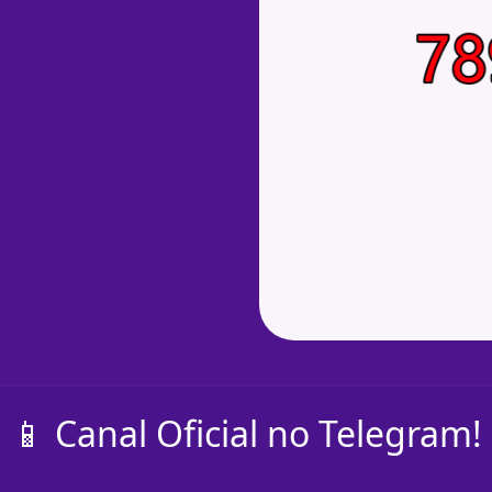
📱 Canal Oficial no Telegram!