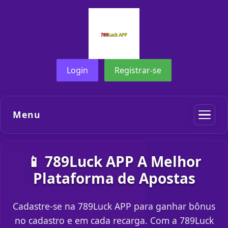
Login
Registrar-se
Menu
📱 789Luck APP A Melhor
Plataforma de Apostas
Cadastre-se na 789Luck APP para ganhar bônus
no cadastro e em cada recarga. Com a 789Luck