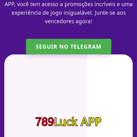
APP, você tem acesso a promoções incríveis e uma
experiência de jogo inigualável. Junte-se aos
vencedores agora!
SEGUIR NO TELEGRAM