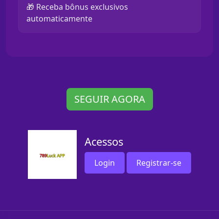
🎁 Receba bônus exclusivos
automaticamente
SEGUIR AGORA
Acessos
Login
Registrar-se