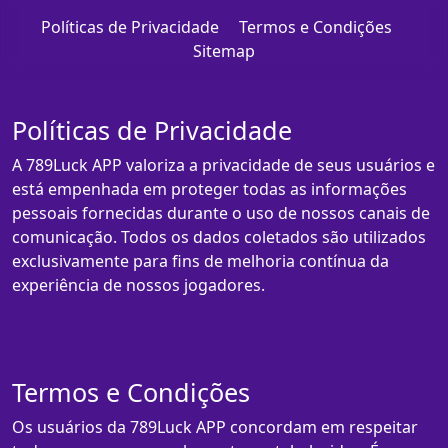
Políticas de Privacidade
Termos e Condições
Sitemap
Políticas de Privacidade
A 789Luck APP valoriza a privacidade de seus usuários e
está empenhada em proteger todas as informações
pessoais fornecidas durante o uso de nossos canais de
comunicação. Todos os dados coletados são utilizados
exclusivamente para fins de melhoria contínua da
experiência de nossos jogadores.
Termos e Condições
Os usuários da 789Luck APP concordam em respeitar