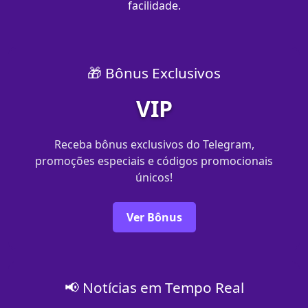
facilidade.
🎁 Bônus Exclusivos
VIP
Receba bônus exclusivos do Telegram,
promoções especiais e códigos promocionais
únicos!
Ver Bônus
📢 Notícias em Tempo Real