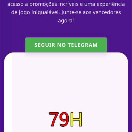
acesso a promoções incríveis e uma experiência
de jogo inigualável. Junte-se aos vencedores
agora!
SEGUIR NO TELEGRAM