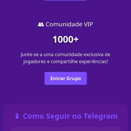
👥 Comunidade VIP
1000+
Junte-se a uma comunidade exclusiva de
jogadores e compartilhe experiências!
Entrar Grupo
📱 Como Seguir no Telegram