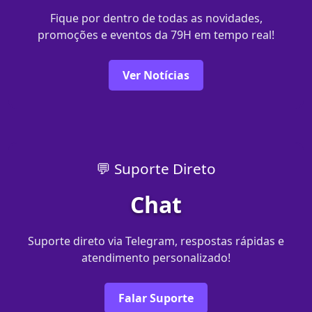
Fique por dentro de todas as novidades,
promoções e eventos da 79H em tempo real!
Ver Notícias
💬 Suporte Direto
Chat
Suporte direto via Telegram, respostas rápidas e
atendimento personalizado!
Falar Suporte