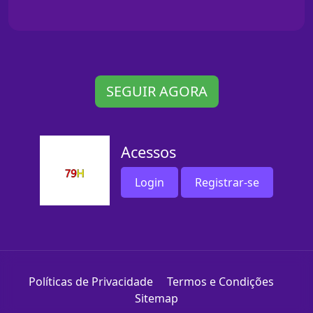
SEGUIR AGORA
Acessos
Login
Registrar-se
Políticas de Privacidade
Termos e Condições
Sitemap