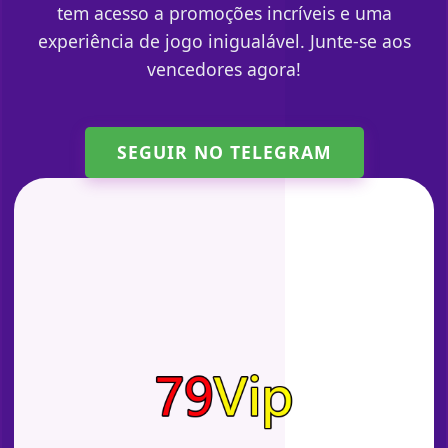
tem acesso a promoções incríveis e uma
experiência de jogo inigualável. Junte-se aos
vencedores agora!
SEGUIR NO TELEGRAM