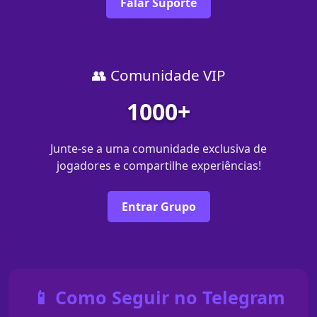
Falar Suporte
👥 Comunidade VIP
1000+
Junte-se a uma comunidade exclusiva de
jogadores e compartilhe experiências!
Entrar Grupo
📱 Como Seguir no Telegram