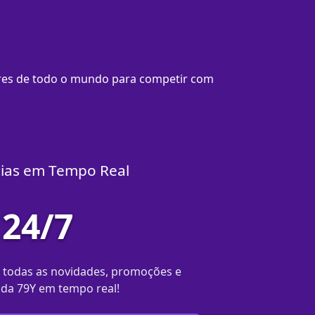
ores de todo o mundo para competir com
cias em Tempo Real
24/7
e todas as novidades, promoções e
 da 79Y em tempo real!