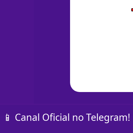
📱 Canal Oficial no Telegram!