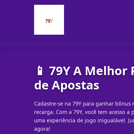
📱 79Y A Melhor
de Apostas
Cadastre-se na 79Y para ganhar bônus 
recarga. Com a 79Y, você tem acesso a 
uma experiência de jogo inigualável. J
agora!