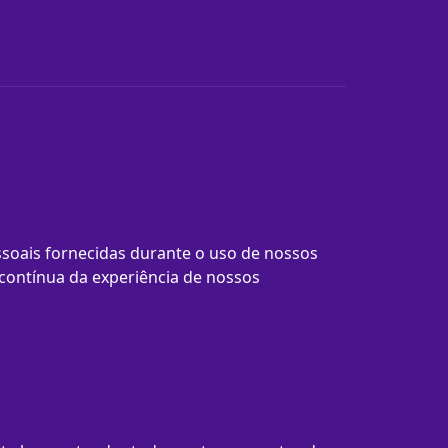
ssoais fornecidas durante o uso de nossos
 contínua da experiência de nossos