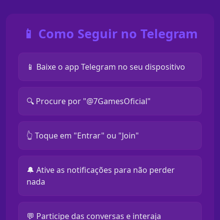
📱 Como Seguir no Telegram
📱 Baixe o app Telegram no seu dispositivo
🔍 Procure por "@7GamesOficial"
👆 Toque em "Entrar" ou "Join"
🔔 Ative as notificações para não perder
nada
💬 Participe das conversas e interaja