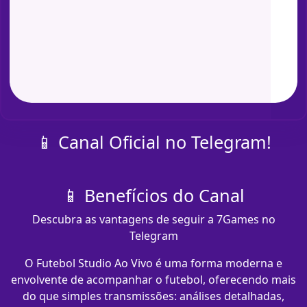
📱 Canal Oficial no Telegram!
📱 Benefícios do Canal
Descubra as vantagens de seguir a 7Games no
Telegram
O Futebol Studio Ao Vivo é uma forma moderna e
envolvente de acompanhar o futebol, oferecendo mais
do que simples transmissões: análises detalhadas,