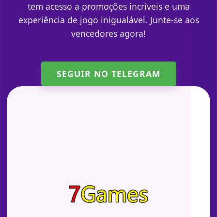
tem acesso a promoções incríveis e uma
experiência de jogo inigualável. Junte-se aos
vencedores agora!
SEGUIR NO TELEGRAM