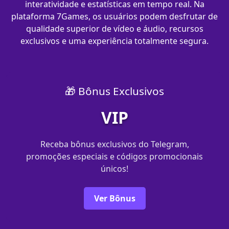
interatividade e estatísticas em tempo real. Na
plataforma 7Games, os usuários podem desfrutar de
qualidade superior de vídeo e áudio, recursos
exclusivos e uma experiência totalmente segura.
🎁 Bônus Exclusivos
VIP
Receba bônus exclusivos do Telegram,
promoções especiais e códigos promocionais
únicos!
Ver Bônus