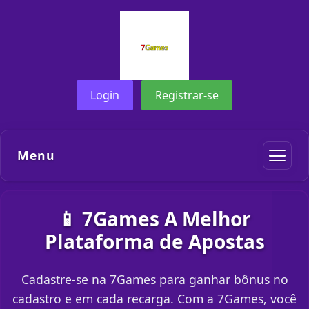
Login
Registrar-se
Menu
📱 7Games A Melhor
Plataforma de Apostas
Cadastre-se na 7Games para ganhar bônus no
cadastro e em cada recarga. Com a 7Games, você