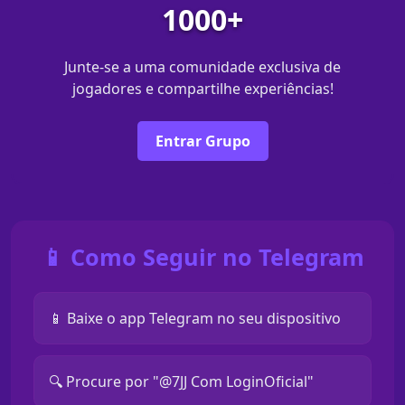
1000+
Junte-se a uma comunidade exclusiva de
jogadores e compartilhe experiências!
Entrar Grupo
📱 Como Seguir no Telegram
📱 Baixe o app Telegram no seu dispositivo
🔍 Procure por "@7JJ Com LoginOficial"