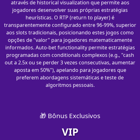
através de historical visualization que permite aos
jogadores desenvolver suas próprias estratégias
heurísticas. O RTP (return to player) é
transparentemente configurado entre 96-99%, superior
aos slots tradicionais, posicionando estes jogos como
opções de "valor" para jogadores matematicamente
informados. Auto-bet functionality permite estratégias
programadas com conditionals complexos (e.g., "cash
out a 2.5x ou se perder 3 vezes consecutivas, aumentar
aposta em 50%"), apelando para jogadores que
preferem abordagens sistemáticas e teste de
algoritmos pessoais.
🎁 Bônus Exclusivos
VIP