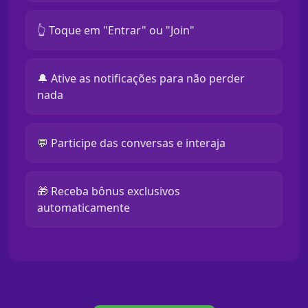
👆 Toque em "Entrar" ou "Join"
🔔 Ative as notificações para não perder
nada
💬 Participe das conversas e interaja
🎁 Receba bônus exclusivos
automaticamente