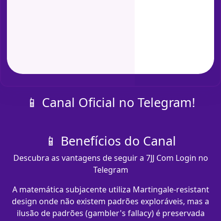
📱 Canal Oficial no Telegram!
📱 Benefícios do Canal
Descubra as vantagens de seguir a 7JJ Com Login no
Telegram
A matemática subjacente utiliza Martingale-resistant
design onde não existem padrões exploráveis, mas a
ilusão de padrões (gambler's fallacy) é preservada