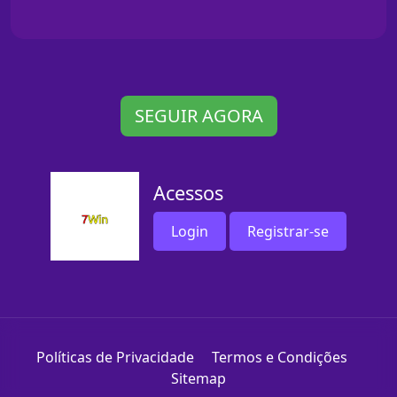
SEGUIR AGORA
Acessos
Login
Registrar-se
Políticas de Privacidade
Termos e Condições
Sitemap