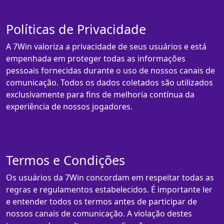
Políticas de Privacidade
A 7Win valoriza a privacidade de seus usuários e está
empenhada em proteger todas as informações
pessoais fornecidas durante o uso de nossos canais de
comunicação. Todos os dados coletados são utilizados
exclusivamente para fins de melhoria contínua da
experiência de nossos jogadores.
Termos e Condições
Os usuários da 7Win concordam em respeitar todas as
regras e regulamentos estabelecidos. É importante ler
e entender todos os termos antes de participar de
nossos canais de comunicação. A violação destes