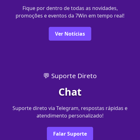
Fique por dentro de todas as novidades,
promoções e eventos da 7Win em tempo real!
Ver Notícias
💬 Suporte Direto
Chat
Suporte direto via Telegram, respostas rápidas e
atendimento personalizado!
Falar Suporte