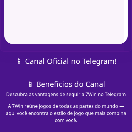
📱 Canal Oficial no Telegram!
📱 Benefícios do Canal
Descubra as vantagens de seguir a 7Win no Telegram
A 7Win reúne jogos de todas as partes do mundo —
aqui você encontra o estilo de jogo que mais combina
com você.