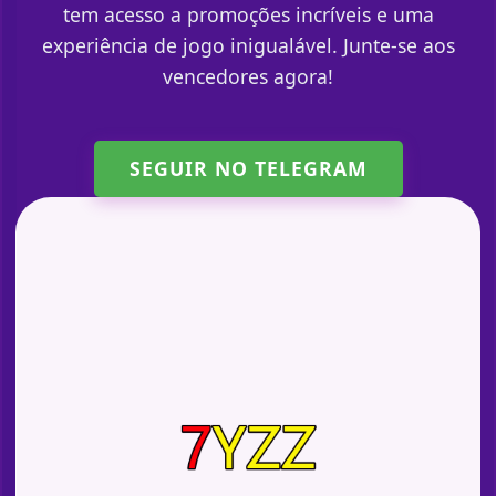
tem acesso a promoções incríveis e uma
experiência de jogo inigualável. Junte-se aos
vencedores agora!
SEGUIR NO TELEGRAM