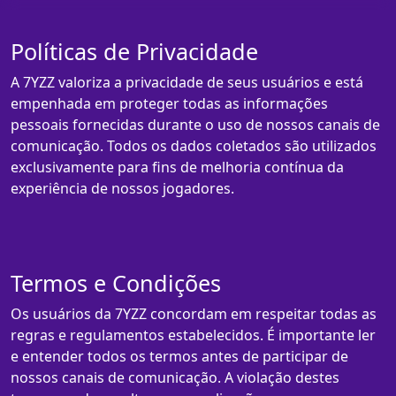
Políticas de Privacidade
A 7YZZ valoriza a privacidade de seus usuários e está
empenhada em proteger todas as informações
pessoais fornecidas durante o uso de nossos canais de
comunicação. Todos os dados coletados são utilizados
exclusivamente para fins de melhoria contínua da
experiência de nossos jogadores.
Termos e Condições
Os usuários da 7YZZ concordam em respeitar todas as
regras e regulamentos estabelecidos. É importante ler
e entender todos os termos antes de participar de
nossos canais de comunicação. A violação destes