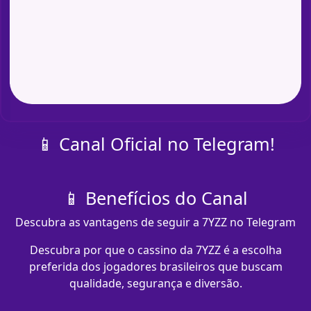
📱 Canal Oficial no Telegram!
📱 Benefícios do Canal
Descubra as vantagens de seguir a 7YZZ no Telegram
Descubra por que o cassino da 7YZZ é a escolha
preferida dos jogadores brasileiros que buscam
qualidade, segurança e diversão.