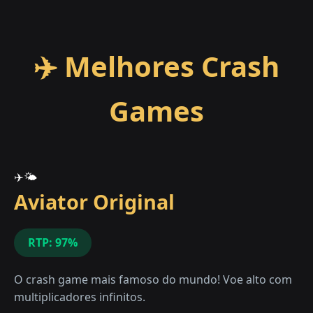
✈️ Melhores Crash
Games
✈️🌤️
Aviator Original
RTP: 97%
O crash game mais famoso do mundo! Voe alto com
multiplicadores infinitos.