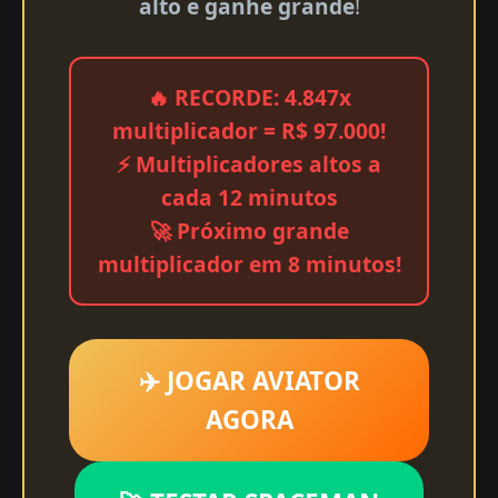
alto e ganhe grande
!
🔥 RECORDE: 4.847x
multiplicador = R$ 97.000!
⚡ Multiplicadores altos a
cada 12 minutos
🚀 Próximo grande
multiplicador em 8 minutos!
✈️ JOGAR AVIATOR
AGORA