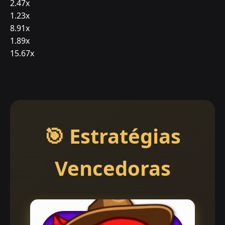
2.47x
1.23x
8.91x
1.89x
15.67x
🎯 Estratégias
Vencedoras