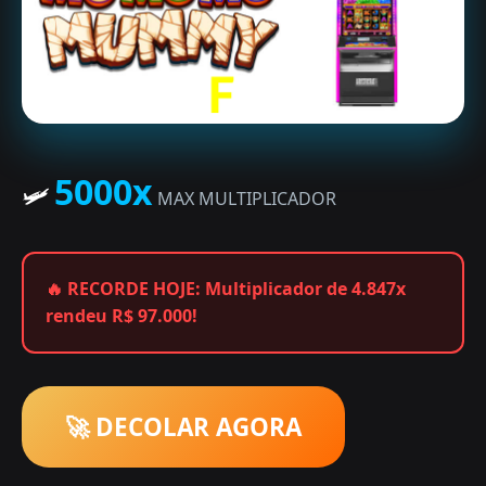
5000x
🛩️
MAX MULTIPLICADOR
🔥
RECORDE HOJE:
Multiplicador de 4.847x
rendeu R$ 97.000!
🚀 DECOLAR AGORA