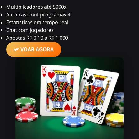
Multiplicadores até 5000x
Auto cash out programável
Estatísticas em tempo real
Chat com jogadores
Apostas R$ 0,10 a R$ 1.000
🛩️ VOAR AGORA