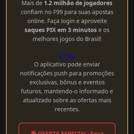
Mais de
1.2 milhão de jogadores
confiam no F99 para suas apostas
online. Faça login e aproveite
saques PIX em 3 minutos
e os
melhores jogos do Brasil!
K11Bet
O aplicativo pode enviar
notificações push para promoções
exclusivas, bônus e eventos
futuros, mantendo-o informado e
atualizado sobre as ofertas mais
recentes.
🎁 OFERTA ESPECIAL: Faça