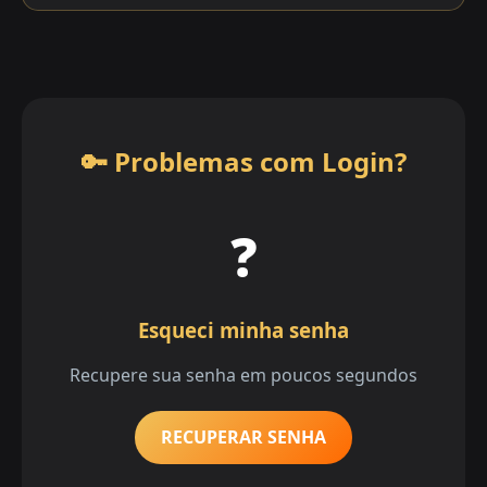
🔑 Problemas com Login?
❓
Esqueci minha senha
Recupere sua senha em poucos segundos
RECUPERAR SENHA