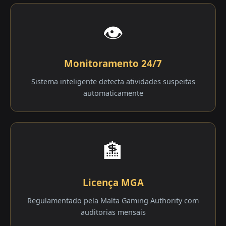
👁️
Monitoramento 24/7
Sistema inteligente detecta atividades suspeitas
automaticamente
🏦
Licença MGA
Regulamentado pela Malta Gaming Authority com
auditorias mensais